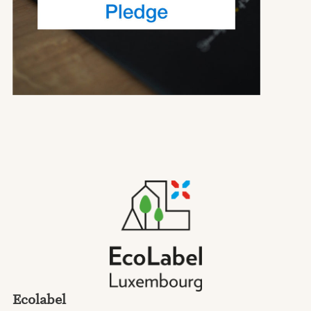
Ecolabel