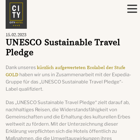
15.02.2023
UNESCO Sustainable Travel
Pledge
Dank unseres
kürzlich aufgewerteten Ecolabel der Stufe
GOLD
haben wir uns in Zusammenarbeit mit der Expedia-
Gruppe für das „UNESCO Sustainable Travel Pledge“-
Label qualifiziert.
Das „UNESCO Sustainable Travel Pledge“ zielt darauf ab,
nachhaltiges Reisen, die Widerstandsfähigkeit von
Gemeinschaften und die Erhaltung des kulturellen Erbes
weltweit zu fördern. Mit der Unterzeichnung dieser
Erklärung verpflichten sich die Hotels öffentlich zu
Maßnahmen, die die Umweltauswirkungen ihres