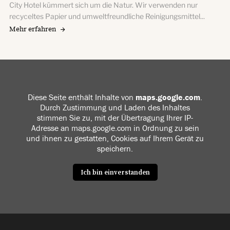
City Hotel kümmert sich um die Natur. Wir verwenden nur
recyceltes Papier und umweltfreundliche Reinigungsmittel...
Mehr erfahren