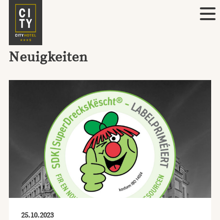
Neuigkeiten
25.10.2023