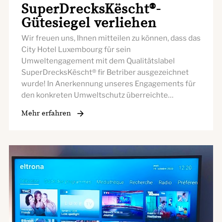
SuperDrecksKëscht®-
Gütesiegel verliehen
Wir freuen uns, Ihnen mitteilen zu können, dass das
City Hotel Luxembourg für sein
Umweltengagement mit dem Qualitätslabel
SuperDrecksKëscht® fir Betriber ausgezeichnet
wurde! In Anerkennung unseres Engagements für
den konkreten Umweltschutz überreichte…
Mehr erfahren