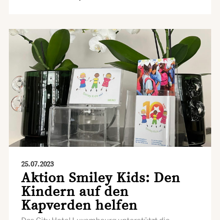
25.07.2023
Aktion Smiley Kids: Den
Kindern auf den
Kapverden helfen