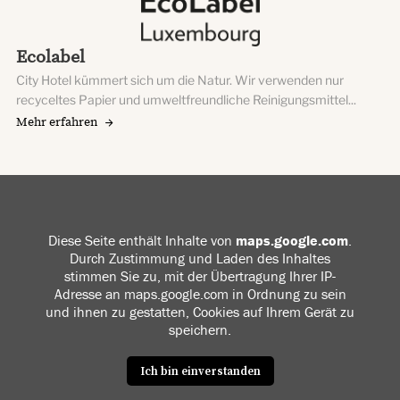
Ecolabel
City Hotel kümmert sich um die Natur. Wir verwenden nur
recyceltes Papier und umweltfreundliche Reinigungsmittel...
Mehr erfahren