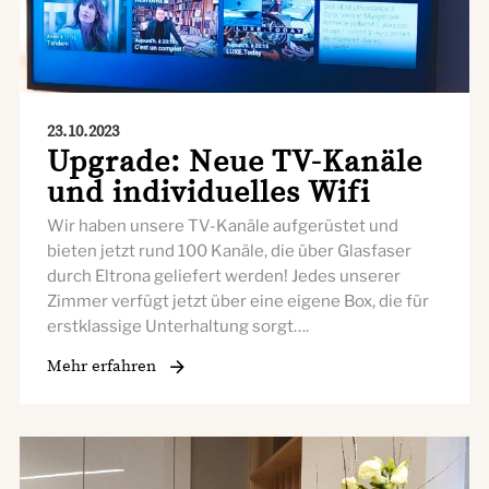
23.10.2023
Upgrade: Neue TV-Kanäle
und individuelles Wifi
Wir haben unsere TV-Kanäle aufgerüstet und
bieten jetzt rund 100 Kanäle, die über Glasfaser
durch Eltrona geliefert werden! Jedes unserer
Zimmer verfügt jetzt über eine eigene Box, die für
erstklassige Unterhaltung sorgt….
Mehr erfahren