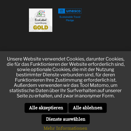
Unsere Website verwendet Cookies, darunter Cookies,
die für das Funktionieren der Website erforderlich sind,
sowie optionale Cookies, die mit der Nutzung
bestimmter Dienste verbunden sind, für deren
Funktionieren Ihre Zustimmung erforderlich ist.
Zahlungsmethoden
Außerdem verwenden wir das Tool Matomo, um
statistische Daten über Ihr Surfverhalten auf unserer
Seite zu erhalten, und zwar in anonymer Form.
Alle akzeptieren
Alle ablehnen
Dienste auswählen
Mehr Informationen