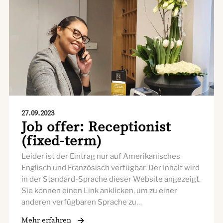
27.09.2023
Job offer: Receptionist
(fixed-term)
Leider ist der Eintrag nur auf Amerikanisches
Englisch und Französisch verfügbar. Der Inhalt wird
in der Standard-Sprache dieser Website angezeigt.
Sie können einen Link anklicken, um zu einer
anderen verfügbaren Sprache zu…
Mehr erfahren