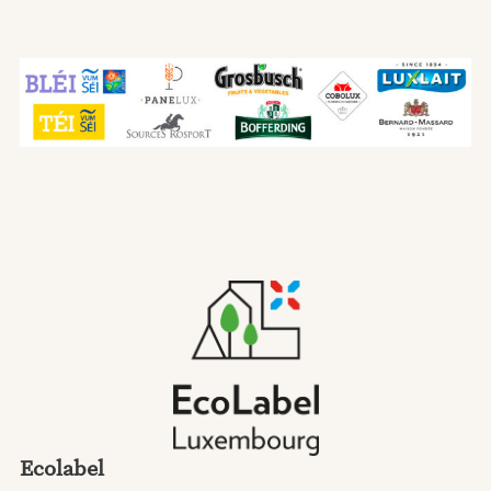
Ecolabel