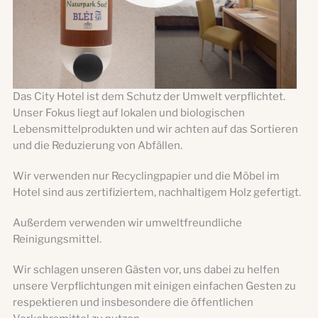
Das City Hotel ist dem Schutz der Umwelt verpflichtet.
Unser Fokus liegt auf lokalen und biologischen
Lebensmittelprodukten und wir achten auf das Sortieren
und die Reduzierung von Abfällen.
Wir verwenden nur Recyclingpapier und die Möbel im
Hotel sind aus zertifiziertem, nachhaltigem Holz gefertigt.
Außerdem verwenden wir umweltfreundliche
Reinigungsmittel.
Wir schlagen unseren Gästen vor, uns dabei zu helfen
unsere Verpflichtungen mit einigen einfachen Gesten zu
respektieren und insbesondere die öffentlichen