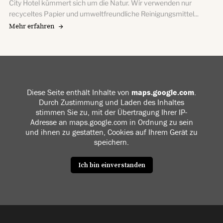
City Hotel kümmert sich um die Natur. Wir verwenden nur
recyceltes Papier und umweltfreundliche Reinigungsmittel...
Mehr erfahren