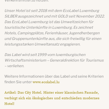
Verkehrsmittel zu nutzen.
Unser Hotel ist seit 2018 mit dem EcoLabel Luxemburg
SILBER ausgezeichnet und mit GOLD seit November 2022.
Das EcoLabel Luxemburg ist das Umweltzeichen für
touristische Unterkünfte in Luxemburg. Es zeichnet
Hotels, Campingplätze, Ferienhäuser, Jugendherbergen
und Gruppenunterkünfte aus, die sich freiwillig für einen
leistungsstarken Umweltansatz engagieren.
Das Label wird seit 1999 vom luxemburgischen
Wirtschaftsministerium – Generaldirektion für Tourismus
– verliehen.
Weitere Informationen über das Label und seine Kriterien
finden Sie unter
www.ecolabel.lu
Artikel: Das City Hotel. Hinter einer klassischen Fassade,
verbirgt sich ein ökologisches und entschieden modernes
Hotel!