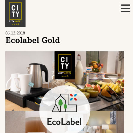
06.12.2018
Ecolabel Gold