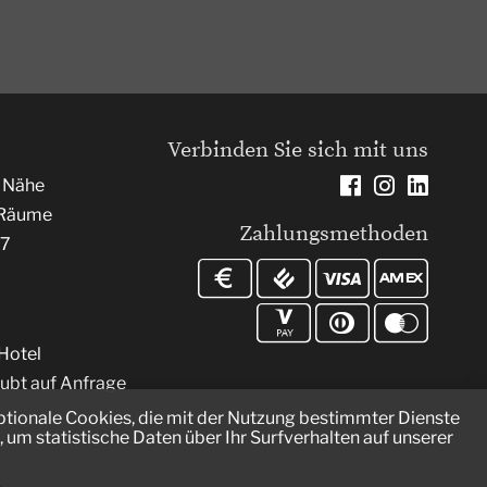
Verbinden Sie sich mit uns
r Nähe
e Räume
Zahlungsmethoden
/7
Hotel
aubt auf Anfrage
optionale Cookies, die mit der Nutzung bestimmter Dienste
um statistische Daten über Ihr Surfverhalten auf unserer