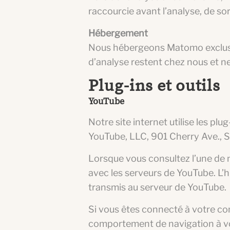
raccourcie avant l’analyse, de sor
Hébergement
Nous hébergeons Matomo exclusiv
d’analyse restent chez nous et n
Plug-ins et outils
YouTube
Notre site internet utilise les plu
YouTube, LLC, 901 Cherry Ave., 
Lorsque vous consultez l’une de 
avec les serveurs de YouTube. L’h
transmis au serveur de YouTube.
Si vous êtes connecté à votre c
comportement de navigation à vo