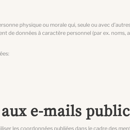
rsonne physique ou morale qui, seule ou avec d’autres
ment de données à caractère personnel (par ex. noms, a
ées:
aux e-mails public
d’utiliser les coordonnées publiées dans le cadre des me