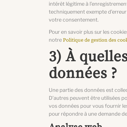
intérêt légitime à l’enregistremen
techniquement exempte d’erreur 
votre consentement.
Pour en savoir plus sur les cookie
notre
Politique de gestion des coo
3) À quelle
données ?
Une partie des données est collect
D’autres peuvent être utilisées po
vos données pour vous fournir le
pour répondre à une demande de