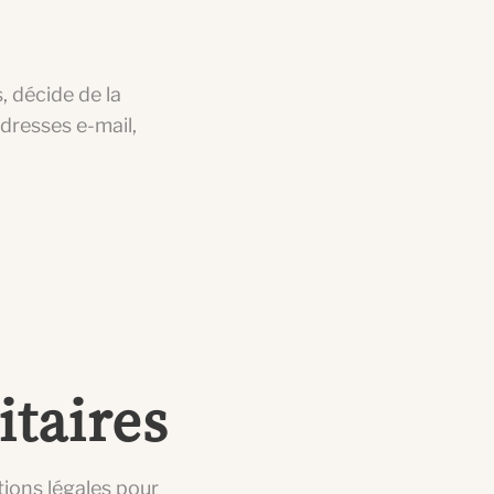
, décide de la
dresses e-mail,
itaires
ntions légales pour