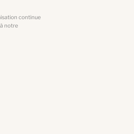
misation continue
 à notre