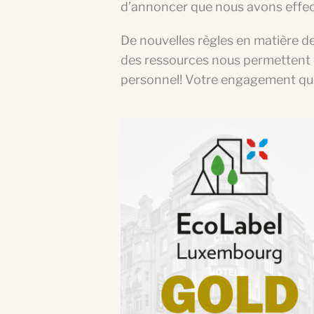
d’annoncer que nous avons effectué 
De nouvelles règles en matière d
des ressources nous permettent d
personnel! Votre engagement quot