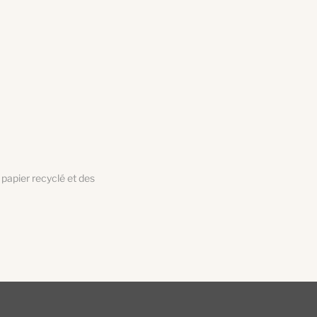
 papier recyclé et des