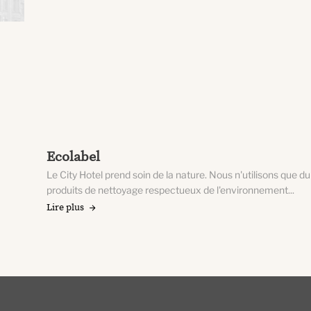
Ecolabel
Le City Hotel prend soin de la nature. Nous n'utilisons que du
produits de nettoyage respectueux de l'environnement...
Lire plus